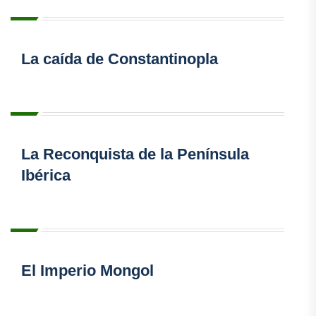
La caída de Constantinopla
La Reconquista de la Península
Ibérica
El Imperio Mongol