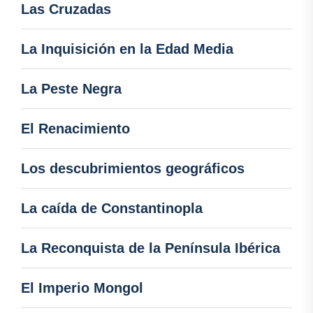
Las Cruzadas
La Inquisición en la Edad Media
La Peste Negra
El Renacimiento
Los descubrimientos geográficos
La caída de Constantinopla
La Reconquista de la Península Ibérica
El Imperio Mongol