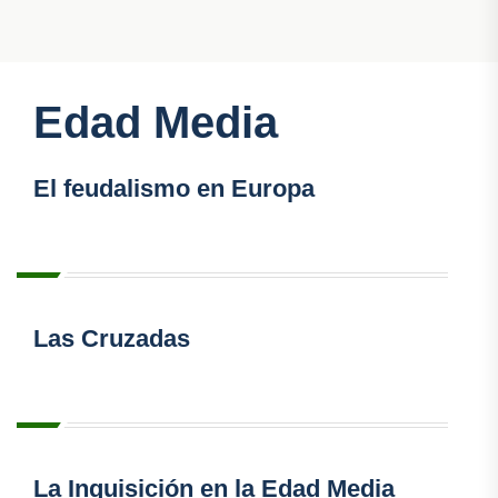
Edad Media
El feudalismo en Europa
Las Cruzadas
La Inquisición en la Edad Media