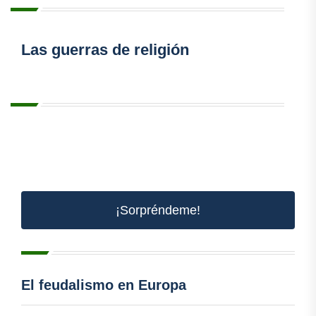
Las guerras de religión
¡Sorpréndeme!
El feudalismo en Europa