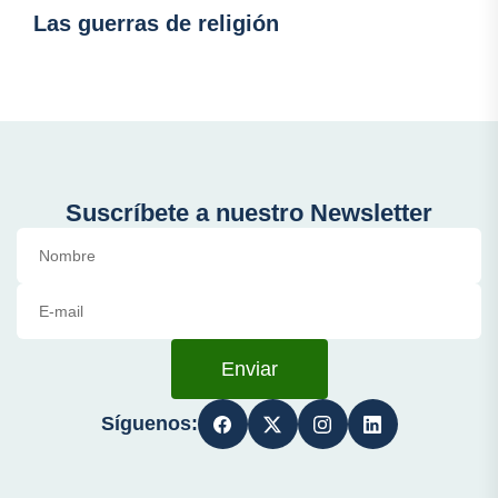
Las guerras de religión
Suscríbete a nuestro Newsletter
Enviar
Síguenos: