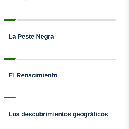
La Peste Negra
El Renacimiento
Los descubrimientos geográficos