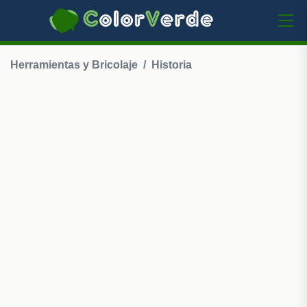
Herramientas y Bricolaje
Historia