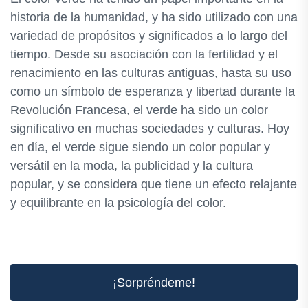
historia de la humanidad, y ha sido utilizado con una
variedad de propósitos y significados a lo largo del
tiempo. Desde su asociación con la fertilidad y el
renacimiento en las culturas antiguas, hasta su uso
como un símbolo de esperanza y libertad durante la
Revolución Francesa, el verde ha sido un color
significativo en muchas sociedades y culturas. Hoy
en día, el verde sigue siendo un color popular y
versátil en la moda, la publicidad y la cultura
popular, y se considera que tiene un efecto relajante
y equilibrante en la psicología del color.
¡Sorpréndeme!