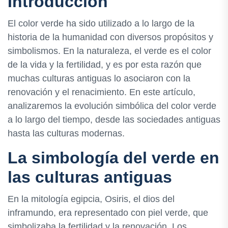
Introducción
El color verde ha sido utilizado a lo largo de la
historia de la humanidad con diversos propósitos y
simbolismos. En la naturaleza, el verde es el color
de la vida y la fertilidad, y es por esta razón que
muchas culturas antiguas lo asociaron con la
renovación y el renacimiento. En este artículo,
analizaremos la evolución simbólica del color verde
a lo largo del tiempo, desde las sociedades antiguas
hasta las culturas modernas.
La simbología del verde en
las culturas antiguas
En la mitología egipcia, Osiris, el dios del
inframundo, era representado con piel verde, que
simbolizaba la fertilidad y la renovación. Los