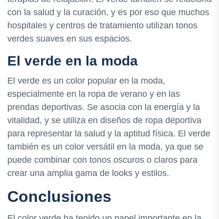
con la salud y la curación, y es por eso que muchos
hospitales y centros de tratamiento utilizan tonos
verdes suaves en sus espacios.
El verde en la moda
El verde es un color popular en la moda,
especialmente en la ropa de verano y en las
prendas deportivas. Se asocia con la energía y la
vitalidad, y se utiliza en diseños de ropa deportiva
para representar la salud y la aptitud física. El verde
también es un color versátil en la moda, ya que se
puede combinar con tonos oscuros o claros para
crear una amplia gama de looks y estilos.
Conclusiones
El color verde ha tenido un papel importante en la