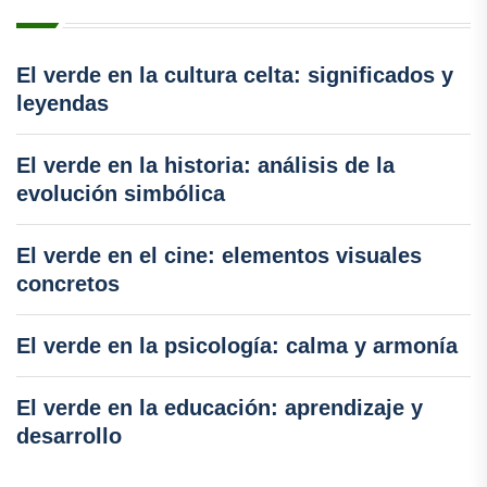
El verde en la cultura celta: significados y
leyendas
El verde en la historia: análisis de la
evolución simbólica
El verde en el cine: elementos visuales
concretos
El verde en la psicología: calma y armonía
El verde en la educación: aprendizaje y
desarrollo