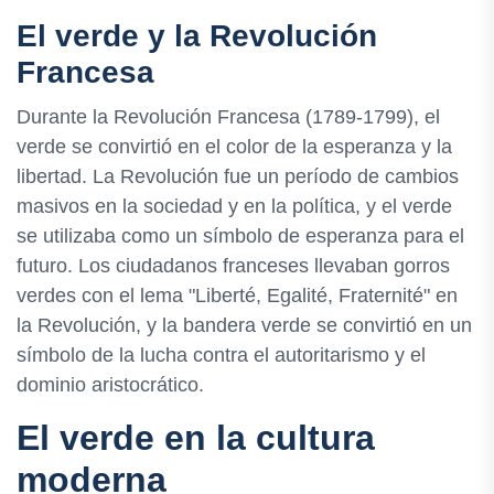
El verde y la Revolución
Francesa
Durante la Revolución Francesa (1789-1799), el
verde se convirtió en el color de la esperanza y la
libertad. La Revolución fue un período de cambios
masivos en la sociedad y en la política, y el verde
se utilizaba como un símbolo de esperanza para el
futuro. Los ciudadanos franceses llevaban gorros
verdes con el lema "Liberté, Egalité, Fraternité" en
la Revolución, y la bandera verde se convirtió en un
símbolo de la lucha contra el autoritarismo y el
dominio aristocrático.
El verde en la cultura
moderna