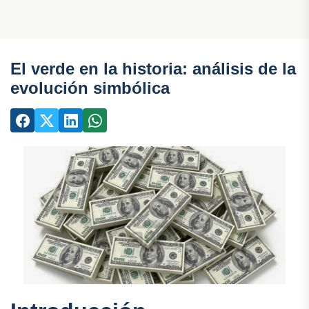
El verde en la historia: análisis de la
evolución simbólica