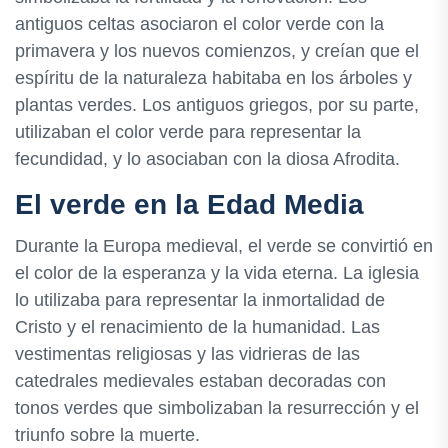
antiguos celtas asociaron el color verde con la
primavera y los nuevos comienzos, y creían que el
espíritu de la naturaleza habitaba en los árboles y
plantas verdes. Los antiguos griegos, por su parte,
utilizaban el color verde para representar la
fecundidad, y lo asociaban con la diosa Afrodita.
El verde en la Edad Media
Durante la Europa medieval, el verde se convirtió en
el color de la esperanza y la vida eterna. La iglesia
lo utilizaba para representar la inmortalidad de
Cristo y el renacimiento de la humanidad. Las
vestimentas religiosas y las vidrieras de las
catedrales medievales estaban decoradas con
tonos verdes que simbolizaban la resurrección y el
triunfo sobre la muerte.