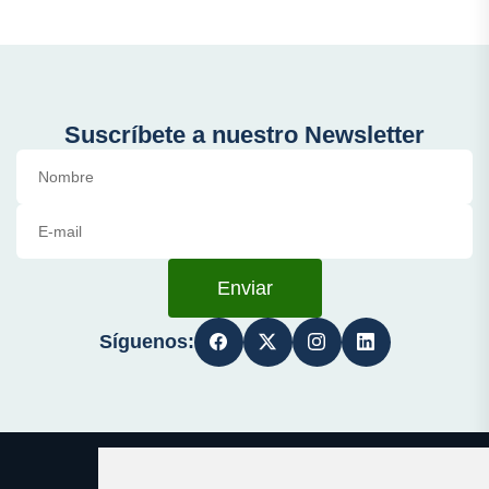
Suscríbete a nuestro Newsletter
Enviar
Síguenos: