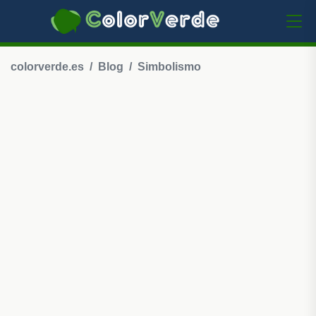
colorverde.es
Blog
Simbolismo