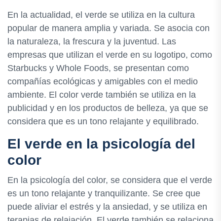
En la actualidad, el verde se utiliza en la cultura
popular de manera amplia y variada. Se asocia con
la naturaleza, la frescura y la juventud. Las
empresas que utilizan el verde en su logotipo, como
Starbucks y Whole Foods, se presentan como
compañías ecológicas y amigables con el medio
ambiente. El color verde también se utiliza en la
publicidad y en los productos de belleza, ya que se
considera que es un tono relajante y equilibrado.
El verde en la psicología del
color
En la psicología del color, se considera que el verde
es un tono relajante y tranquilizante. Se cree que
puede aliviar el estrés y la ansiedad, y se utiliza en
terapias de relajación. El verde también se relaciona